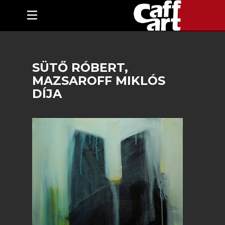
SÜTŐ RÓBERT,
MAZSAROFF MIKLÓS
DÍJA