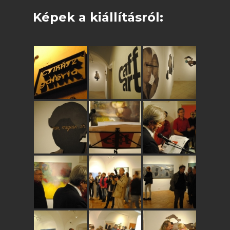
Képek a kiállításról: