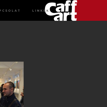
PCSOLAT
LINKEK