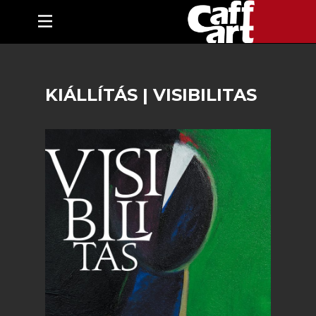
KIÁLLÍTÁS | VISIBILITAS