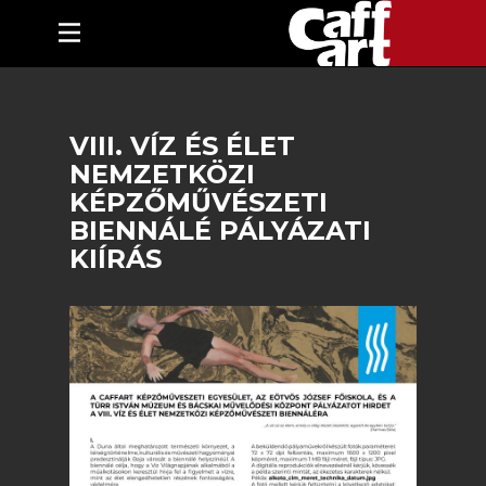
VIII. VÍZ ÉS ÉLET
NEMZETKÖZI
KÉPZŐMŰVÉSZETI
BIENNÁLÉ PÁLYÁZATI
KIÍRÁS