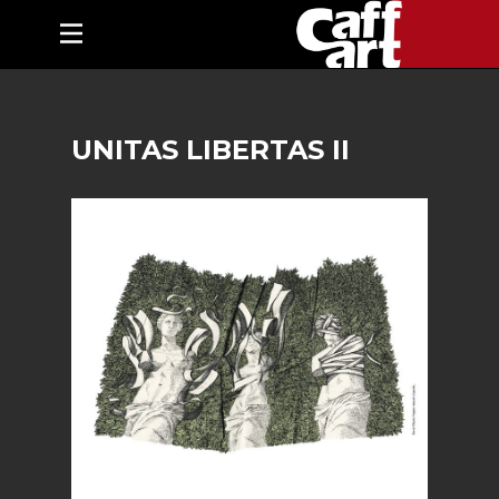
UNITAS LIBERTAS II