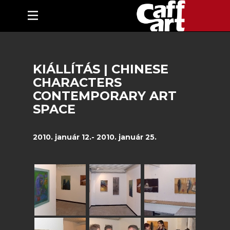
KIÁLLÍTÁS | CHINESE
CHARACTERS
CONTEMPORARY ART
SPACE
2010. január 12.- 2010. január 25.