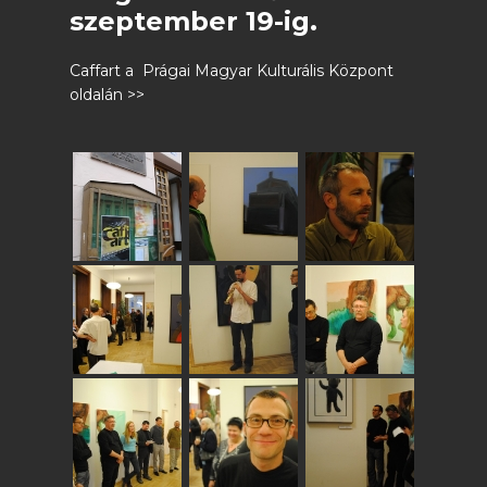
szeptember 19-ig.
Caffart a Prágai Magyar Kulturális Központ
oldalán >>